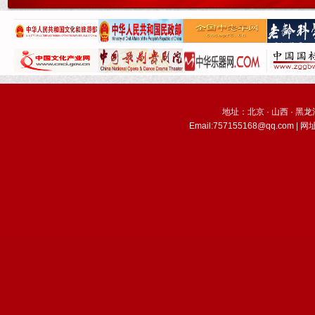
地址：北京 · 山西 · 黑龙江 
Email:757155168@qq.com |