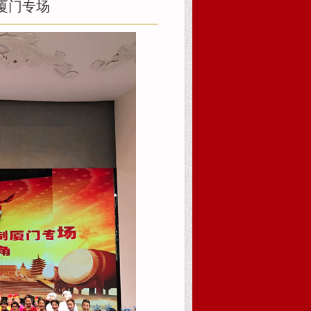
厦门专场
系我们
在线报名