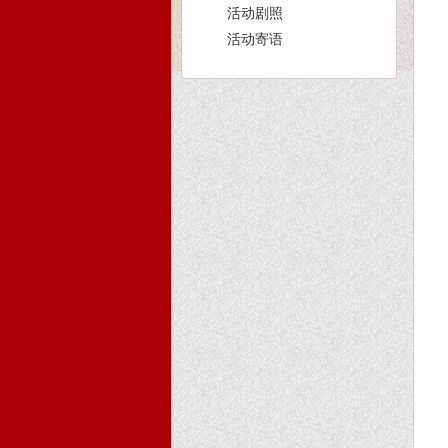
活动剧照
活动寄语
首页
活动报道