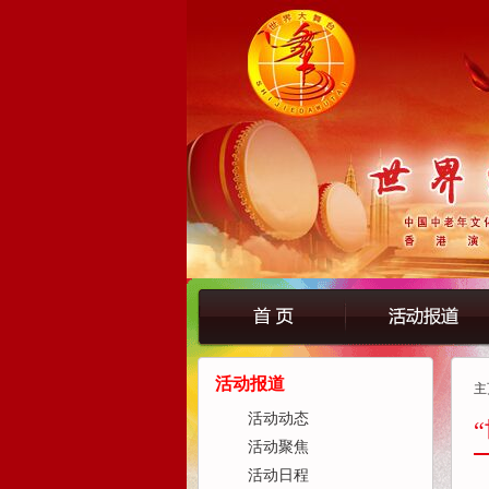
活动报道
主
活动动态
活动聚焦
活动日程