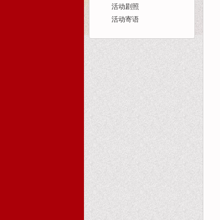
活动剧照
活动寄语
首页
活动报道