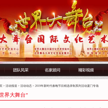
页
>
活动报道
>
活动动态
> 2019年新时代春晚节目精选录制系列活动厦门专场
“世界大舞台”