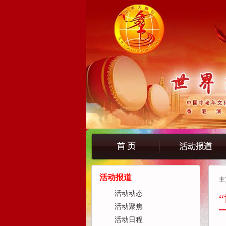
活动报道
主
活动动态
活动聚焦
活动日程