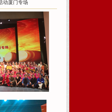
列活动厦门专场
系我们
在线报名